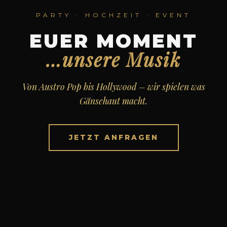
PARTY · HOCHZEIT · EVENT
EUER MOMENT
…unsere Musik
Von Austro Pop bis Hollywood – wir spielen was
Gänsehaut macht.
JETZT ANFRAGEN